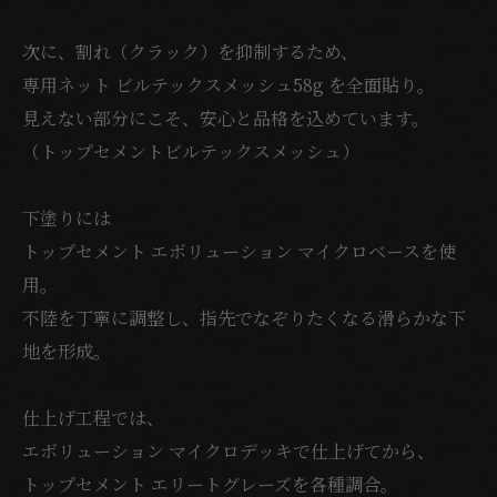
次に、割れ（クラック）を抑制するため、
専用ネット ビルテックスメッシュ58g を全面貼り。
見えない部分にこそ、安心と品格を込めています。
（トップセメントビルテックスメッシュ）
下塗りには
トップセメント エボリューション マイクロベースを使
用。
不陸を丁寧に調整し、指先でなぞりたくなる滑らかな下
地を形成。
仕上げ工程では、
エボリューション マイクロデッキで仕上げてから、
トップセメント エリートグレーズを各種調合。