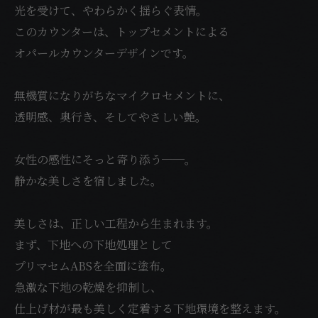
光を受けて、やわらかく揺らぐ表情。
このカウンターは、トップセメントによる
オパールカウンターデザインです。
無機質になりがちなマイクロセメントに、
透明感、奥行き、そしてやさしい艶。
女性の感性にそっと寄り添う──。
静かな美しさを宿しました。
美しさは、正しい工程から生まれます。
まず、下地への下地処理として
プリマセムABSを全面に塗布。
急激な下地の乾燥を抑制し、
仕上げ材が最も美しく定着する下地環境を整えます。