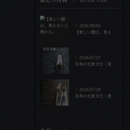
最近の投稿
Recent Posts
2026/08/06
【美しい壁は、見えない工程から。
2026/07/27
日本の左官文化｜見せるのではなく、現していく。
2026/07/20
日本の左官文化｜美しさは、石の間にある。