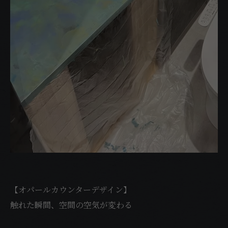
【オパールカウンターデザイン】
触れた瞬間、空間の空気が変わる