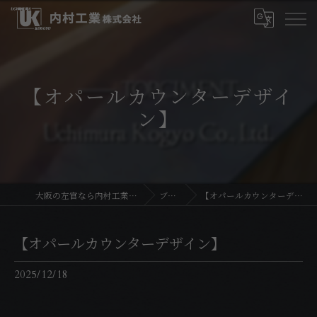
【オパールカウンターデザイ
ン】
大阪の左官なら内村工業株式会社
ブログ
【オパールカウンターデザイン】
【オパールカウンターデザイン】
2025/12/18