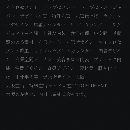
イクロセメント トップセメント トップセメントジャ
パン デザイン左官 特殊左官 左官仕上げ カウンタ
ーデザイン 店舗カウンター サロンカウンター ラグ
ジュアリー空間 上質な内装 女性に優しい空間 透明
感のある素材 左官アート 左官デザイン マイクロセ
メント施工 マイクロセメントカウンター 内装デザイ
ン 商業空間デザイン 美容サロン内装 ブティック内
装 空間デザイン 質感デザイン 素材美 職人仕上
げ 手仕事の美 建築デザイン 大阪
大阪左官 特殊左官 デザイン左官 TOPCIMENT
大阪の左官は、内村工業株式会社です。