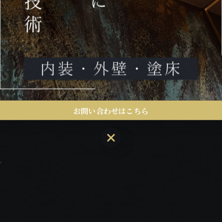
お問い合わせはこちら
お問い合わせはこちら
し